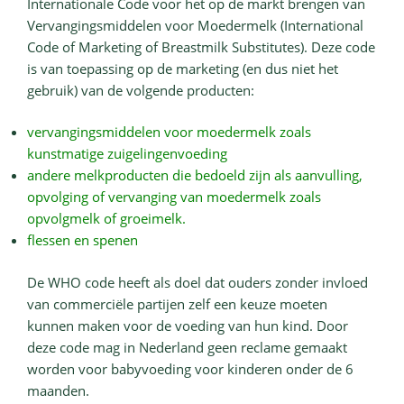
Internationale Code voor het op de markt brengen van
Vervangingsmiddelen voor Moedermelk (International
Code of Marketing of Breastmilk Substitutes). Deze code
is van toepassing op de marketing (en dus niet het
gebruik) van de volgende producten:
vervangingsmiddelen voor moedermelk zoals
kunstmatige zuigelingenvoeding
andere melkproducten die bedoeld zijn als aanvulling,
opvolging of vervanging van moedermelk zoals
opvolgmelk of groeimelk.
flessen en spenen
De WHO code heeft als doel dat ouders zonder invloed
van commerciële partijen zelf een keuze moeten
kunnen maken voor de voeding van hun kind. Door
deze code mag in Nederland geen reclame gemaakt
worden voor babyvoeding voor kinderen onder de 6
maanden.