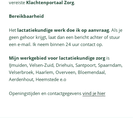
vereiste
Klachtenportaal Zorg
.
Bereikbaarheid
Het
lactatiekundige werk doe ik op aanvraag
. Als je
geen gehoor krijgt, laat dan een bericht achter of stuur
een e-mail. Ik neem binnen 24 uur contact op.
Mijn werkgebied voor lactatiekundige zorg
is
IJmuiden, Velsen-Zuid, Driehuis, Santpoort, Spaarndam,
Velserbroek, Haarlem, Overveen, Bloemendaal,
Aerdenhout, Heemstede e.o
Openingstijden en contactgegevens
vind je hier