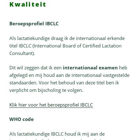
Kwaliteit
Beroepsprofiel IBCLC
Als lactatiekundige draag ik de internationaal erkende
titel IBCLC (International Board of Certified Lactation
Consultant).
Dit wil zeggen dat ik een
internationaal examen
heb
afgelegd en mij houd aan de internationaal vastgestelde
standaarden. Voor het behoud van deze titel ben ik
verplicht om bijscholing te volgen.
Klik hier voor het beroepsprofiel IBCLC
WHO code
Als lactatiekundige IBCLC houd ik mij aan de