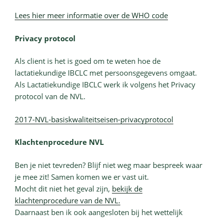
Lees hier meer informatie over de WHO code
Privacy protocol
Als client is het is goed om te weten hoe de
lactatiekundige IBCLC met persoonsgegevens omgaat.
Als Lactatiekundige IBCLC werk ik volgens het Privacy
protocol van de NVL.
2017-NVL-basiskwaliteitseisen-privacyprotocol
Klachtenprocedure NVL
Ben je niet tevreden? Blijf niet weg maar bespreek waar
je mee zit! Samen komen we er vast uit.
Mocht dit niet het geval zijn,
bekijk de
klachtenprocedure van de NVL.
Daarnaast ben ik ook aangesloten bij het wettelijk